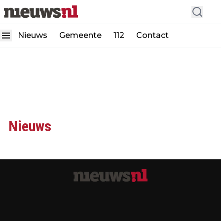
Nieuws
Gemeente
112
Contact
Nieuws