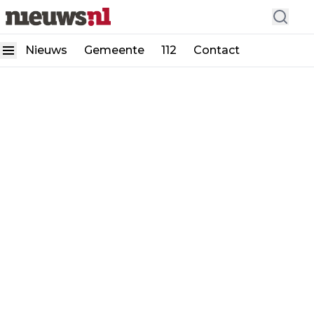
Nieuws
Gemeente
112
Contact