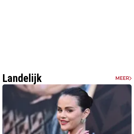
Landelijk
MEER