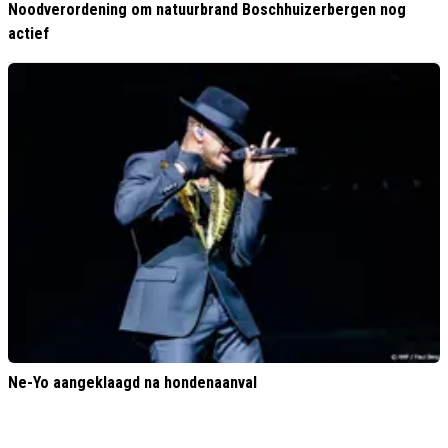
Noodverordening om natuurbrand Boschhuizerbergen nog
actief
Ne-Yo aangeklaagd na hondenaanval