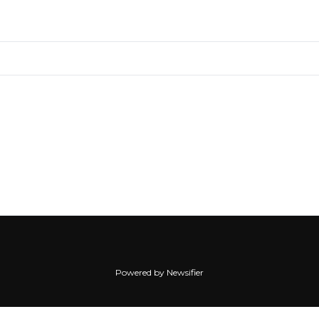
Powered by Newsifier